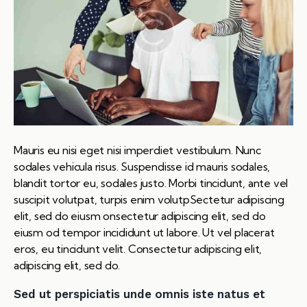
Mauris eu nisi eget nisi imperdiet vestibulum. Nunc
sodales vehicula risus. Suspendisse id mauris sodales,
blandit tortor eu, sodales justo. Morbi tincidunt, ante vel
suscipit volutpat, turpis enim volutpSectetur adipiscing
elit, sed do eiusm onsectetur adipiscing elit, sed do
eiusm od tempor incididunt ut labore. Ut vel placerat
eros, eu tincidunt velit. Consectetur adipiscing elit,
adipiscing elit, sed do.
Sed ut perspiciatis unde omnis iste natus et