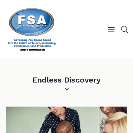
Endless Discovery