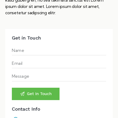
ipsum dolor sit amet. Lorem ipsum dolor sit amet,
consetetur sadipscing elitr.
Get in Touch
Contact Info