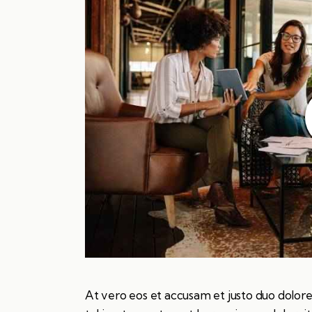
At vero eos et accusam et justo duo dolore