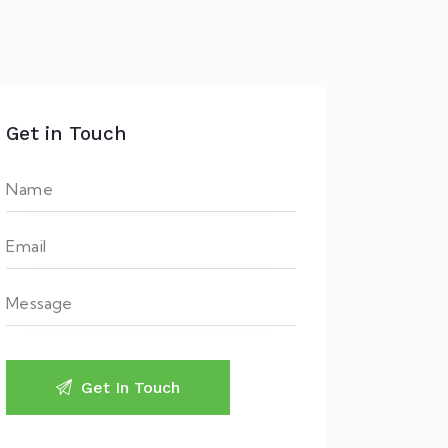
Get in Touch