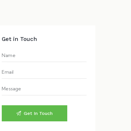
Get in Touch