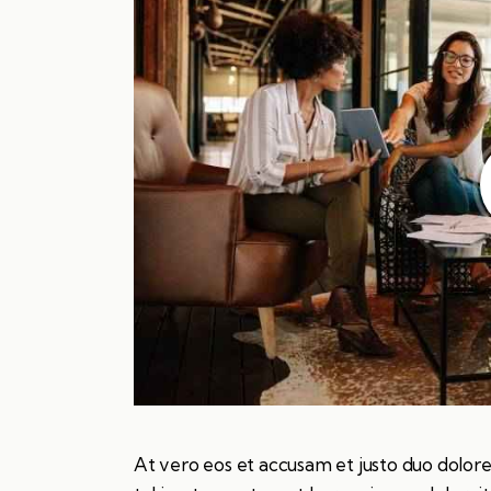
At vero eos et accusam et justo duo dolore